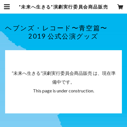
”未来へ生きる”演劇実行委員会商品販売
ヘブンズ・レコード〜青空篇〜
2019 公式公演グッズ
”未来へ生きる”演劇実行委員会商品販売 は、現在準
備中です。
This page is under construction.