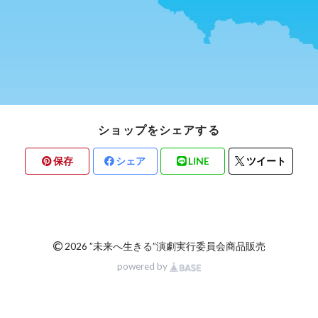
ショップをシェアする
保存
シェア
LINE
ツイート
©
2026 ”未来へ生きる”演劇実行委員会商品販売
powered by