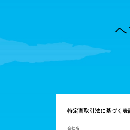
ヘ
特定商取引法に基づく表
会社名