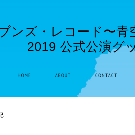
ブンズ・レコード〜
2019 公式公演グ
HOME
ABOUT
CONTACT
記