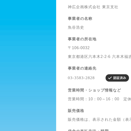
神広企画株式会社 東京支社
事業者の名称
魚谷浩史
事業者の所在地
〒106-0032
東京都港区六本木2-2-6 六本木福
事業者の連絡先
営業時間・ショップ情報など
営業時間：10：00～16：00 定
販売価格
販売価格は、表示された金額（表