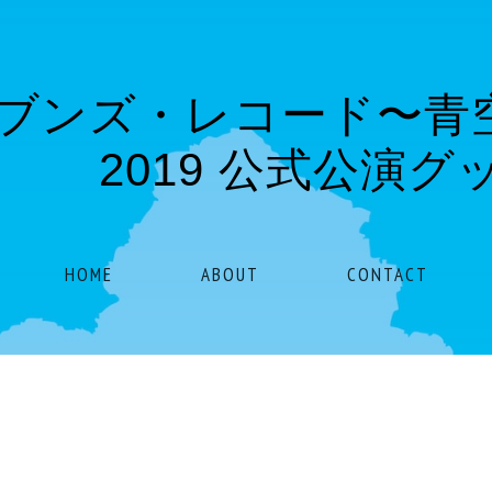
ブンズ・レコード〜
2019 公式公演グ
HOME
ABOUT
CONTACT