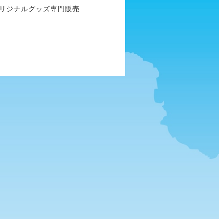
オリジナルグッズ専門販売